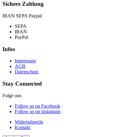
Sichere Zahlung
IBAN SEPA Paypal
SEPA
IBAN
PayPal
Infos
Impressum
AGB
Datenschutz
Stay Connected
Folge uns
Follow us on Facebook
Follow us on Instagram
Widerrufsrecht
Kontakt