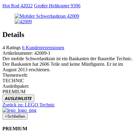
Hot Rod 42022
Großer Helikopter 9396
Details
4
Ratings
6
Kundenrezensionen
Artikelnummer:
42009-1
Der mobile Schwerlastkran ist ein Baukasten der Baureihe Technic.
Der Baukasten hat 2606 Teile und keine Minifiguren. Er ist im
August 2013 erschienen.
Themenwelt:
TECHNIC
Ausleihpaket:
PREMIUM
AUSLEIHLISTE
Zurück zu:
LEGO Technic
×
Schließen
PREMIUM