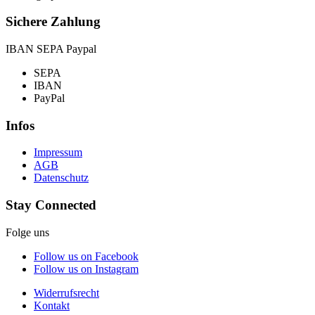
Sichere Zahlung
IBAN SEPA Paypal
SEPA
IBAN
PayPal
Infos
Impressum
AGB
Datenschutz
Stay Connected
Folge uns
Follow us on Facebook
Follow us on Instagram
Widerrufsrecht
Kontakt