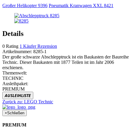
Großer Helikopter 9396
Pneumatik Kranwagen XXL 8421
Details
0
Rating
1
Käufer Rezension
Artikelnummer:
8285-1
Der große schwarze Abschlepptruck ist ein Baukasten der Baureihe
Technic. Dieser Baukasten mit 1877 Teilen ist im Jahr 2006
erschienen.
Themenwelt:
TECHNIC
Ausleihpaket:
PREMIUM
AUSLEIHLISTE
Zurück zu:
LEGO Technic
×
Schließen
PREMIUM