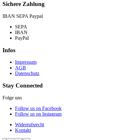
Sichere Zahlung
IBAN SEPA Paypal
SEPA
IBAN
PayPal
Infos
Impressum
AGB
Datenschutz
Stay Connected
Folge uns
Follow us on Facebook
Follow us on Instagram
Widerrufsrecht
Kontakt