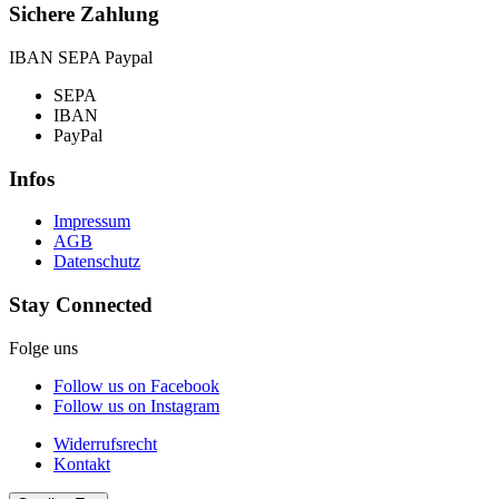
Sichere Zahlung
IBAN SEPA Paypal
SEPA
IBAN
PayPal
Infos
Impressum
AGB
Datenschutz
Stay Connected
Folge uns
Follow us on Facebook
Follow us on Instagram
Widerrufsrecht
Kontakt