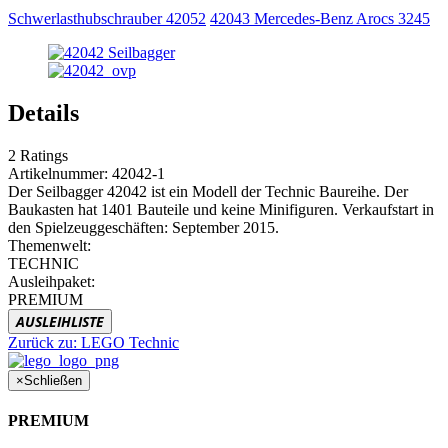
Schwerlasthubschrauber 42052
42043 Mercedes-Benz Arocs 3245
Details
2
Ratings
Artikelnummer:
42042-1
Der Seilbagger 42042 ist ein Modell der Technic Baureihe. Der
Baukasten hat 1401 Bauteile und keine Minifiguren. Verkaufstart in
den Spielzeuggeschäften: September 2015.
Themenwelt:
TECHNIC
Ausleihpaket:
PREMIUM
AUSLEIHLISTE
Zurück zu:
LEGO Technic
×
Schließen
PREMIUM