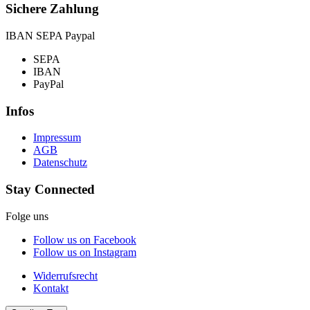
Sichere Zahlung
IBAN SEPA Paypal
SEPA
IBAN
PayPal
Infos
Impressum
AGB
Datenschutz
Stay Connected
Folge uns
Follow us on Facebook
Follow us on Instagram
Widerrufsrecht
Kontakt