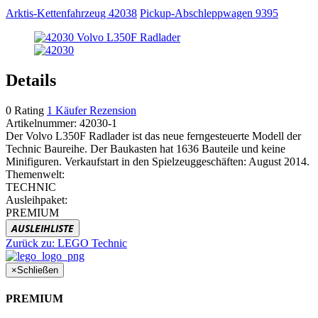
Arktis-Kettenfahrzeug 42038
Pickup-Abschleppwagen 9395
Details
0
Rating
1
Käufer Rezension
Artikelnummer:
42030-1
Der Volvo L350F Radlader ist das neue ferngesteuerte Modell der
Technic Baureihe. Der Baukasten hat 1636 Bauteile und keine
Minifiguren. Verkaufstart in den Spielzeuggeschäften: August 2014.
Themenwelt:
TECHNIC
Ausleihpaket:
PREMIUM
AUSLEIHLISTE
Zurück zu:
LEGO Technic
×
Schließen
PREMIUM