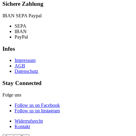
Sichere Zahlung
IBAN SEPA Paypal
SEPA
IBAN
PayPal
Infos
Impressum
AGB
Datenschutz
Stay Connected
Folge uns
Follow us on Facebook
Follow us on Instagram
Widerrufsrecht
Kontakt