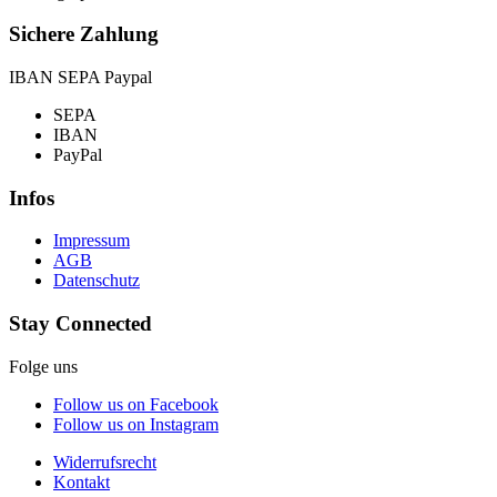
Sichere Zahlung
IBAN SEPA Paypal
SEPA
IBAN
PayPal
Infos
Impressum
AGB
Datenschutz
Stay Connected
Folge uns
Follow us on Facebook
Follow us on Instagram
Widerrufsrecht
Kontakt