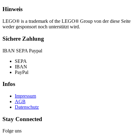
Hinweis
LEGO® is a trademark of the LEGO® Group von der diese Seite
weder gesponsort noch unterstützt wird.
Sichere Zahlung
IBAN SEPA Paypal
SEPA
IBAN
PayPal
Infos
Impressum
AGB
Datenschutz
Stay Connected
Folge uns