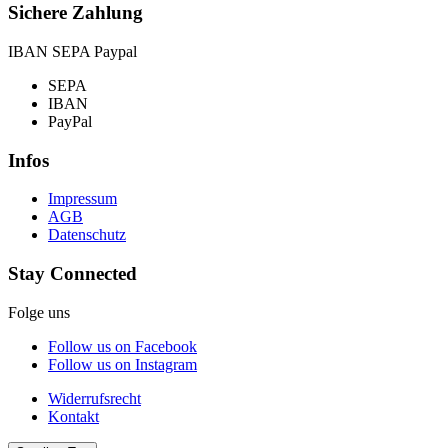
Sichere Zahlung
IBAN SEPA Paypal
SEPA
IBAN
PayPal
Infos
Impressum
AGB
Datenschutz
Stay Connected
Folge uns
Follow us on Facebook
Follow us on Instagram
Widerrufsrecht
Kontakt