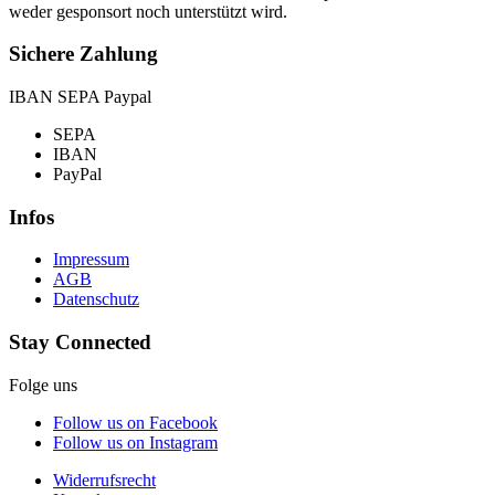
weder gesponsort noch unterstützt wird.
Sichere Zahlung
IBAN SEPA Paypal
SEPA
IBAN
PayPal
Infos
Impressum
AGB
Datenschutz
Stay Connected
Folge uns
Follow us on Facebook
Follow us on Instagram
Widerrufsrecht