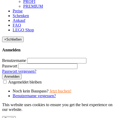
PROFI
PREMIUM
Preise
Schenken
Ankauf
FAQ
LEGO Shop
×
Schließen
Anmelden
Benutzername
Passwort
Passwort vergessen?
Anmelden
Angemeldet bleiben
Noch kein Bauspass?
Jetzt buchen!
Benutzername vergessen?
This website uses cookies to ensure you get the best experience on
our website.