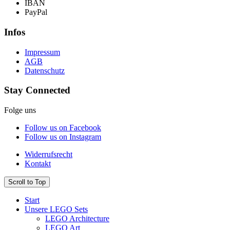
IBAN
PayPal
Infos
Impressum
AGB
Datenschutz
Stay Connected
Folge uns
Follow us on Facebook
Follow us on Instagram
Widerrufsrecht
Kontakt
Scroll to Top
Start
Unsere LEGO Sets
LEGO Architecture
LEGO Art