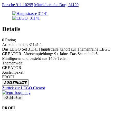
Porsche 911 10295
Mittelalterliche Burg 31120
Details
0
Rating
Artikelnummer:
31141-1
Das LEGO Set 31141 Hauptstraße gehört zur Themenreihe LEGO
CREATOR. Altersempfehlung: 9+ Jahre. Das Set enthält 6
Minifiguren und besteht aus 1459 Teilen.
Themenwelt:
CREATOR
Ausleihpaket:
PROFI
AUSLEIHLISTE
Zurück zu:
LEGO Creator
×
Schließen
PROFI