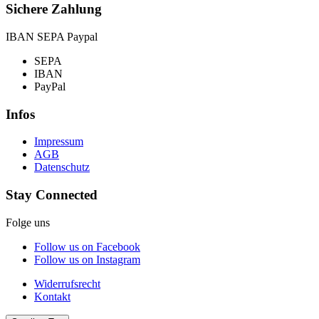
Sichere Zahlung
IBAN SEPA Paypal
SEPA
IBAN
PayPal
Infos
Impressum
AGB
Datenschutz
Stay Connected
Folge uns
Follow us on Facebook
Follow us on Instagram
Widerrufsrecht
Kontakt