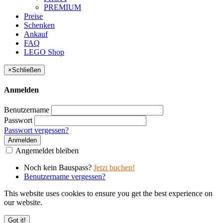
PREMIUM
Preise
Schenken
Ankauf
FAQ
LEGO Shop
×
Schließen
Anmelden
Benutzername
Passwort
Passwort vergessen?
Anmelden
Angemeldet bleiben
Noch kein Bauspass?
Jetzt buchen!
Benutzername vergessen?
This website uses cookies to ensure you get the best experience on
our website.
Got it!