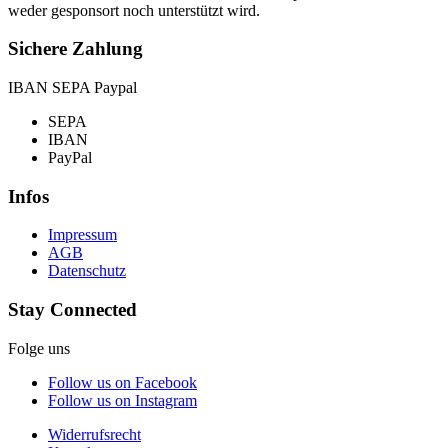
weder gesponsort noch unterstützt wird.
Sichere Zahlung
IBAN SEPA Paypal
SEPA
IBAN
PayPal
Infos
Impressum
AGB
Datenschutz
Stay Connected
Folge uns
Follow us on Facebook
Follow us on Instagram
Widerrufsrecht