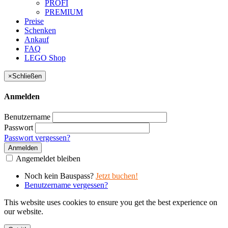
PROFI
PREMIUM
Preise
Schenken
Ankauf
FAQ
LEGO Shop
×
Schließen
Anmelden
Benutzername
Passwort
Passwort vergessen?
Anmelden
Angemeldet bleiben
Noch kein Bauspass?
Jetzt buchen!
Benutzername vergessen?
This website uses cookies to ensure you get the best experience on
our website.