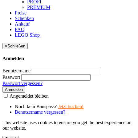
PROFI
PREMIUM
Preise
Schenken
Ankauf
FAQ
LEGO Shop
×
Schließen
Anmelden
Benutzername
Passwort
Passwort vergessen?
Anmelden
Angemeldet bleiben
Noch kein Bauspass?
Jetzt buchen!
Benutzername vergessen?
This website uses cookies to ensure you get the best experience on
our website.