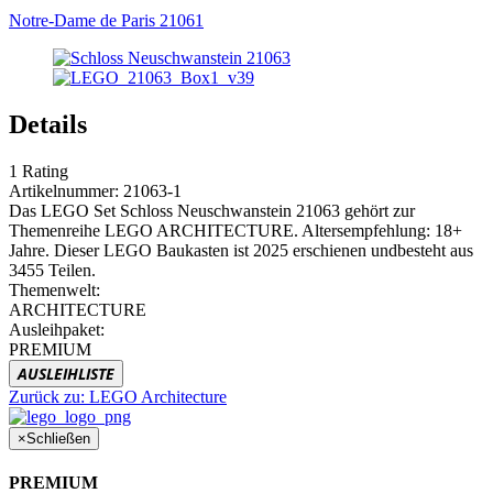
Notre-Dame de Paris 21061
Details
1
Rating
Artikelnummer:
21063-1
Das LEGO Set Schloss Neuschwanstein 21063 gehört zur
Themenreihe LEGO ARCHITECTURE. Altersempfehlung: 18+
Jahre. Dieser LEGO Baukasten ist 2025 erschienen undbesteht aus
3455 Teilen.
Themenwelt:
ARCHITECTURE
Ausleihpaket:
PREMIUM
AUSLEIHLISTE
Zurück zu:
LEGO Architecture
×
Schließen
PREMIUM