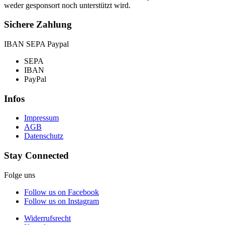
weder gesponsort noch unterstützt wird.
Sichere Zahlung
IBAN SEPA Paypal
SEPA
IBAN
PayPal
Infos
Impressum
AGB
Datenschutz
Stay Connected
Folge uns
Follow us on Facebook
Follow us on Instagram
Widerrufsrecht