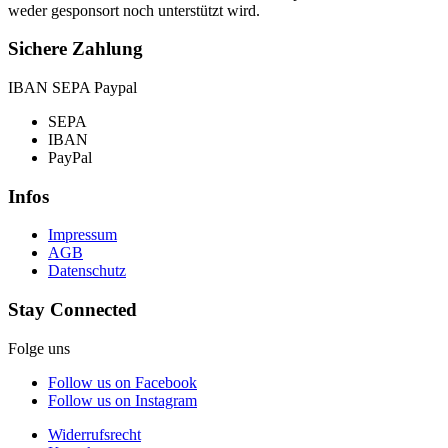
weder gesponsort noch unterstützt wird.
Sichere Zahlung
IBAN SEPA Paypal
SEPA
IBAN
PayPal
Infos
Impressum
AGB
Datenschutz
Stay Connected
Folge uns
Follow us on Facebook
Follow us on Instagram
Widerrufsrecht