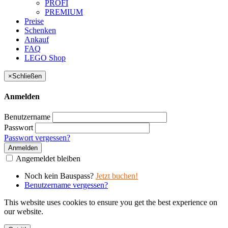
PROFI
PREMIUM
Preise
Schenken
Ankauf
FAQ
LEGO Shop
×
Schließen
Anmelden
Benutzername
Passwort
Passwort vergessen?
Anmelden
Angemeldet bleiben
Noch kein Bauspass?
Jetzt buchen!
Benutzername vergessen?
This website uses cookies to ensure you get the best experience on
our website.