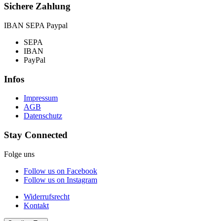
Sichere Zahlung
IBAN SEPA Paypal
SEPA
IBAN
PayPal
Infos
Impressum
AGB
Datenschutz
Stay Connected
Folge uns
Follow us on Facebook
Follow us on Instagram
Widerrufsrecht
Kontakt