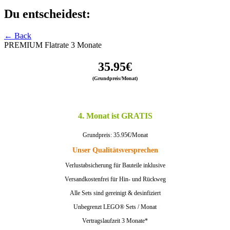
Du entscheidest:
← Back
PREMIUM Flatrate 3 Monate
35.95€
(Grundpreis/Monat)
4. Monat ist GRATIS
Grundpreis: 35.95€/Monat
Unser Qualitätsversprechen
Verlustabsicherung für Bauteile inklusive
Versandkostenfrei für Hin- und Rückweg
Alle Sets sind gereinigt & desinfiziert
Unbegrenzt LEGO® Sets / Monat
Vertragslaufzeit 3 Monate*