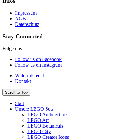
Infos
Impressum
AGB
Datenschutz
Stay Connected
Folge uns
Follow us on Facebook
Follow us on Instagram
Widerrufsrecht
Kontakt
Scroll to Top
Start
Unsere LEGO Sets
LEGO Architecture
LEGO Art
LEGO Botanicals
LEGO City
LEGO Creator Icons